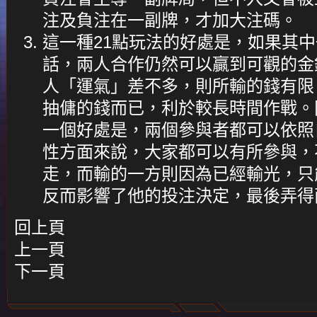
注及負注在一副牌，才加大注碼。
這一種
21點
玩法的好處是，如果其中
話，兩人合作仍然可以贏到可觀的金
人「運氣」差不多，則所輸的錢有限
抽傭的錢而已，利於較長時間作戰。
一個好處是，兩個參與者都可以依照
性方面來說，大家都可以有所參與，
走，而輸的一方則因為已經輸光，只
反而影響了他的投注決定，最後弄得
回上頁
上一頁
下一頁