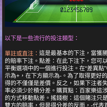
以下是一些流行的投注類型：
這是最基本的下注，當獲
單註或直注：
的賠率下注。點差：在此下注下，您可
平衡選項中的一個進行投注。在“差異點
示為+，在下方顯示為-。為了取得更好
得的不僅僅是差價。反之，如果下注者
率必須少於積分差。購買點：
百家樂
這
的方式移動點差。搖錢樹：這個賭注只
雙方的賠率，但是得分差的反面，-代表