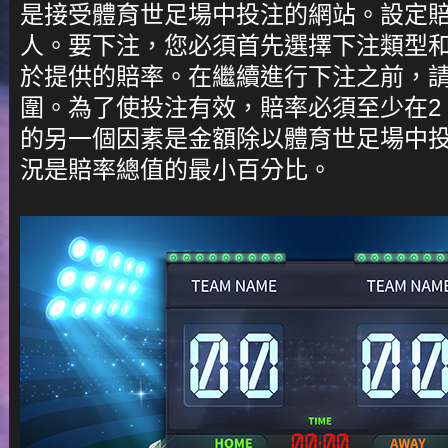
是接受體育世足場中投注的網站。設定
人。要下注，您必須首先選擇下注類型
於提供的賠率。在繼續進行下注之前，
圍。為了使投注有效，賠率必須至少在2
的另一個因素是金額除以體育世足場中
況是賠率總值的最小百分比。