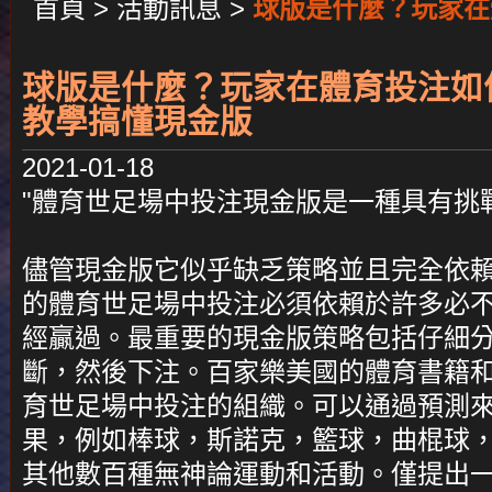
首頁
>
活動訊息
>
球版是什麼？玩家在
球版是什麼？玩家在體育投注如
教學搞懂現金版
2021-01-18
"體育世足場中投注現金版是一種具有挑
儘管現金版它似乎缺乏策略並且完全依
的體育世足場中投注必須依賴於許多必
經贏過。最重要的現金版策略包括仔細
斷，然後下注。
百家樂
美國的體育書籍
育世足場中投注的組織。可以通過預測
果，例如棒球，斯諾克，籃球，曲棍球
其他數百種無神論運動和活動。僅提出