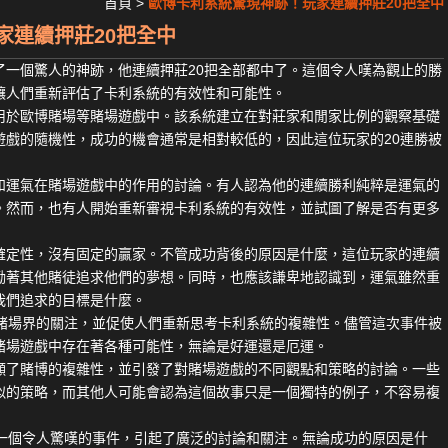
首頁
>
歐博卡利系統驚現神跡！玩家連續押莊20把全中
家連續押莊20把全中
了一個驚人的神跡，他連續押莊20把全部都中了。這個令人嘆為觀止的勝
讓人們重新評估了卡利系統的有效性和可能性。
用於歐博賭場等賭場遊戲中。該系統建立在對莊家和閒家比例的觀察基礎
遊戲的隨機性，成功的機會通常是相對較低的，因此這位玩家的20連勝被
和運氣在賭場遊戲中的作用的討論。有人認為他的連續勝利純粹是運氣的
。然而，也有人開始重新審視卡利系統的有效性，並試圖了解是否有更多
確定性，沒有固定的贏家。不管成功背後的原因是什麼，這位玩家的連續
勵著其他賭徒追求他們的夢想。同時，也應該謙卑地認識到，運氣雖然重
我們追求的目標是什麼。
了賭場界的關注，並促使人們重新思考卡利系統的複雜性。儘管這次事件被
賭場遊戲中存在著各種可能性，無論是好運還是厄運。
顯了賭博的複雜性，並引發了對賭場遊戲的不同觀點和策略的討論。一些
似的策略，而其他人可能會認為這個故事只是一個獨特的例子，不容易複
是一個令人驚嘆的事件，引起了廣泛的討論和關注。無論成功的原因是什