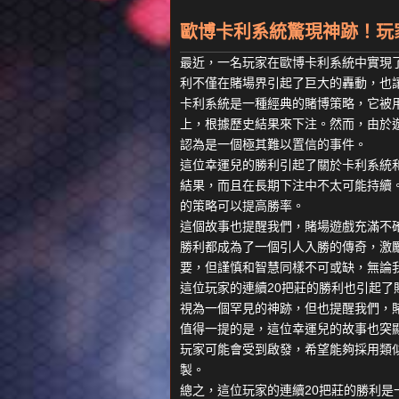
歐博卡利系統驚現神跡！玩
最近，一名玩家在歐博卡利系統中實現
利不僅在賭場界引起了巨大的轟動，也
卡利系統是一種經典的賭博策略，它被
上，根據歷史結果來下注。然而，由於
認為是一個極其難以置信的事件。
這位幸運兒的勝利引起了關於卡利系統
結果，而且在長期下注中不太可能持續
的策略可以提高勝率。
這個故事也提醒我們，賭場遊戲充滿不
勝利都成為了一個引人入勝的傳奇，激
要，但謹慎和智慧同樣不可或缺，無論
這位玩家的連續20把莊的勝利也引起
視為一個罕見的神跡，但也提醒我們，
值得一提的是，這位幸運兒的故事也突
玩家可能會受到啟發，希望能夠採用類
製。
總之，這位玩家的連續20把莊的勝利